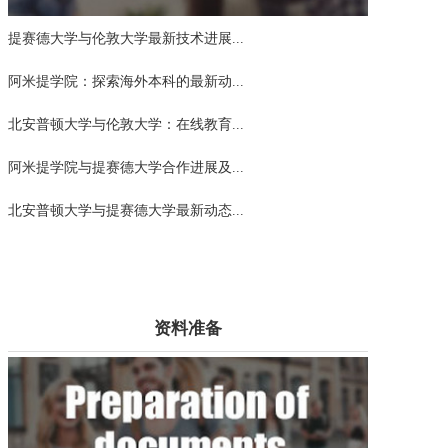
提赛德大学与伦敦大学最新技术进展...
阿米提学院：探索海外本科的最新动...
北安普顿大学与伦敦大学：在线教育...
阿米提学院与提赛德大学合作进展及...
北安普顿大学与提赛德大学最新动态...
资料准备