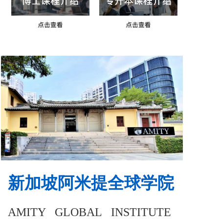
新加坡阿米提全球学院
AMITY GLOBAL INSTITUTE