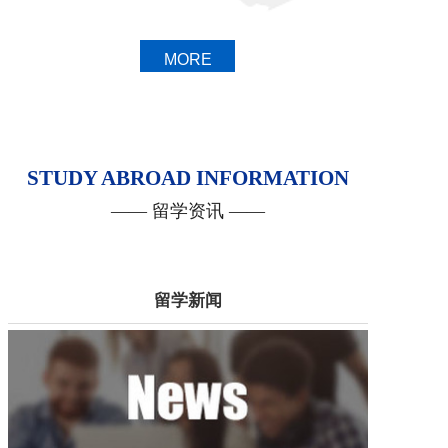
MORE
STUDY ABROAD INFORMATION
—— 留学资讯 ——
留学新闻