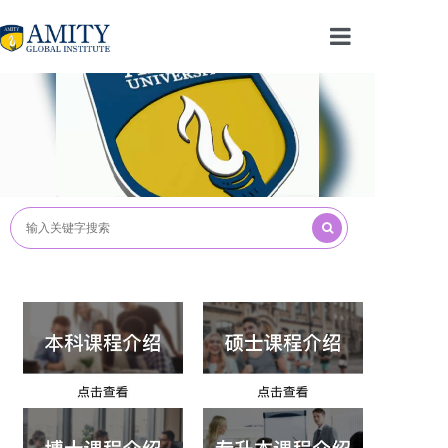
首页
课程介绍
学生生活
留学须知
资料下载
在线留言
关于我们