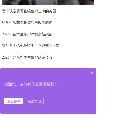
官方认定的可直接落户上海的英国1...
留学生购车免税流程与政策解读
2023年留学生落户深圳最新政策
请注意！这七类留学生不能落户上海
2023年北京留学生落户政策又有...
×
欢迎您，请问有什么可以帮您？
学校活动
现在咨询
稍后再说
在线咨询
电话咨询
首页
课程介绍
留学须知
关于我们