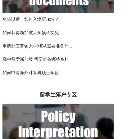
免签以后，如何入境新加坡？
如何获得新加坡大学预科文凭
申请北安普顿大学MBA需要准备什...
高中留学新加坡 需要准备哪些资料
如何申请海外计算机硕士学位
留学生落户专区