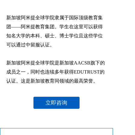
新加坡阿米提全球学院隶属于国际顶级教育集
团——阿米提教育集团。学生在这里可以获得
知名大学的本科、硕士、博士学位且这些学位
可以通过中留服认证。
新加坡阿米提全球学院是新加坡AACSB旗下的
成员之一，同时也连续多年获得EDUTRUST的
认证。这是新加坡教育同领域的最高荣誉。
立即咨询