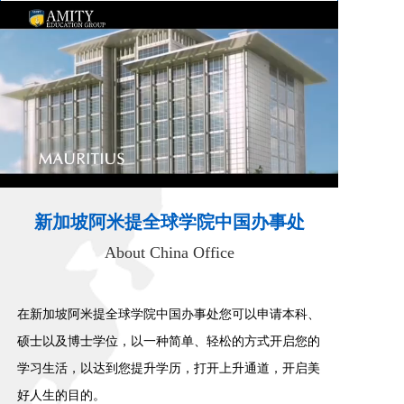
新加坡阿米提全球学院中国办事处
About China Office
在新加坡阿米提全球学院中国办事处您可以申请本科、
硕士以及博士学位，以一种简单、轻松的方式开启您的
学习生活，以达到您提升学历，打开上升通道，开启美
好人生的目的。