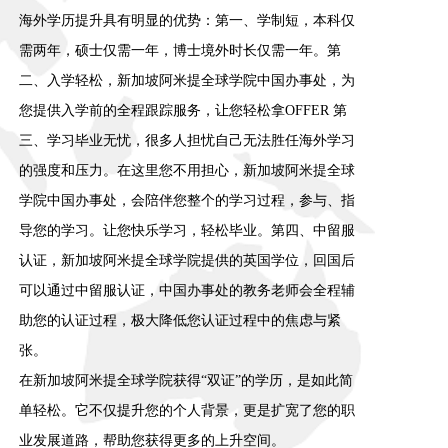
海外学历提升具有明显的优势：第一、学制短，本科仅
需两年，硕士仅需一年，博士境外时长仅需一年。第
二、入学轻松，新加坡阿米提全球学院中国办事处，为
您提供入学前的全程跟踪服务，让您轻松拿OFFER 第
三、学习毕业无忧，很多人担忧自己无法胜任海外学习
的强度和压力。在这里您不用担心，新加坡阿米提全球
学院中国办事处，会陪伴您整个的学习过程，参与、指
导您的学习。让您快乐学习，轻松毕业。第四、中留服
认证，新加坡阿米提全球学院提供的英国学位，回国后
可以通过中留服认证，中国办事处的教务老师会全程辅
助您的认证过程，极大降低您认证过程中的焦虑与紧
张。
在新加坡阿米提全球学院获得“双证”的学历，是如此简
单轻松。它不仅提升您的个人背景，更是扩宽了您的职
业发展道路，帮助您获得更多的上升空间。