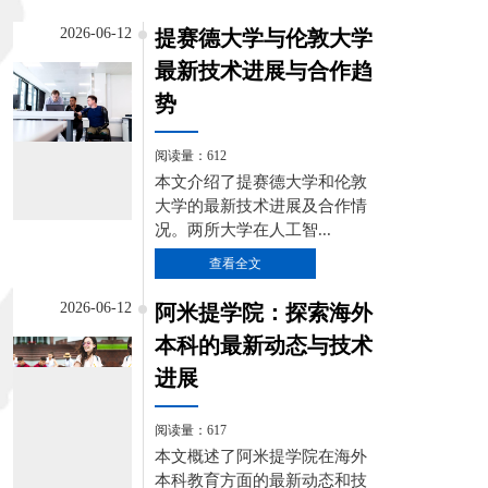
2026-06-12
提赛德大学与伦敦大学
最新技术进展与合作趋
势
阅读量：612
本文介绍了提赛德大学和伦敦
大学的最新技术进展及合作情
况。两所大学在人工智...
查看全文
2026-06-12
阿米提学院：探索海外
本科的最新动态与技术
进展
阅读量：617
本文概述了阿米提学院在海外
本科教育方面的最新动态和技