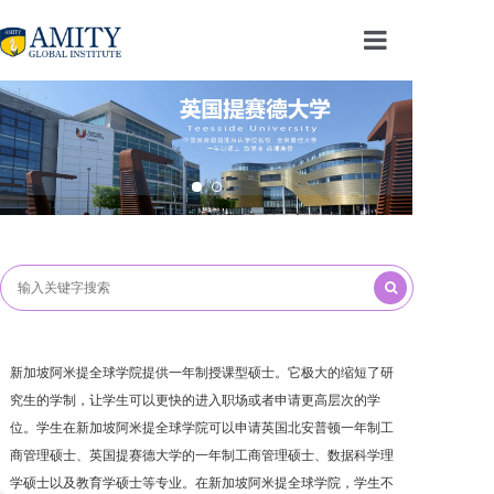
首页
课程介绍
学生生活
留学须知
资料下载
在线留言
新加坡阿米提全球学院提供一年制授课型硕士。它极大的缩短了研
关于我们
究生的学制，让学生可以更快的进入职场或者申请更高层次的学
位。学生在新加坡阿米提全球学院可以申请英国北安普顿一年制工
商管理硕士、英国提赛德大学的一年制工商管理硕士、数据科学理
学硕士以及教育学硕士等专业。在新加坡阿米提全球学院，学生不