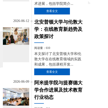
术进展，包括学院简介...
查看全文
2026-06-12
北安普顿大学与伦敦大
学：在线教育新趋势及
政策探讨
阅读量：610
本文探讨了北安普顿大学和伦
敦大学在在线教育领域的实践
和成果，包括课程开发...
查看全文
2026-06-09
阿米提学院与提赛德大
学合作进展及技术教育
行业动态