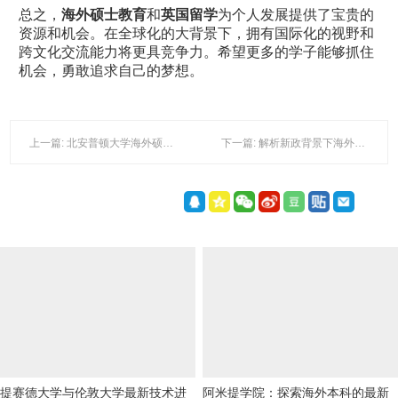
总之，
海外硕士教育
和
英国留学
为个人发展提供了宝贵的
资源和机会。在全球化的大背景下，拥有国际化的视野和
跨文化交流能力将更具竞争力。希望更多的学子能够抓住
机会，勇敢追求自己的梦想。
上一篇: 北安普顿大学海外硕士教育及政策热点解析
下一篇: 解析新政背景下海外硕士及英国留学的趋势与挑战
提赛德大学与伦敦大学最新技术进
阿米提学院：探索海外本科的最新